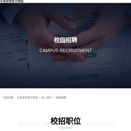
乐鱼体育官方网站
校园招聘
CAMPUS RECRUITMENT
当前位置：
乐鱼体育官方网站
>
加入我们
>
校园招聘
校招职位
SCHOOL RECRUITMENT POSITION