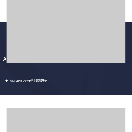
AlphaMind® AI视觉感知平台
AlphaMind® AI视觉感知平台