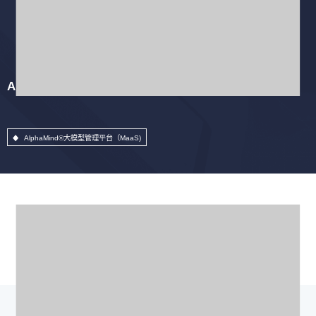
AlphaMind®大模型管理平台（MaaS)
AlphaMind®大模型管理平台（MaaS)