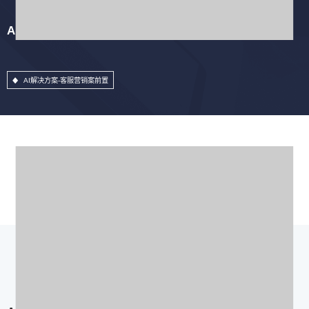
AI解决方案-客服营销案前置
AI解决方案-客服营销案前置