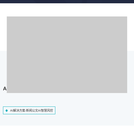
AI解决方案-新闻公文AI智慧风控
AI解决方案-新闻公文AI智慧风控