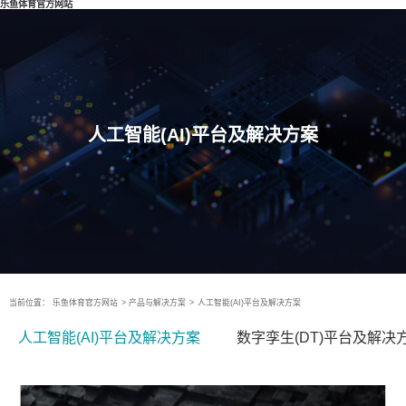
乐鱼体育官方网站
人工智能(AI)平台及解决方案
当前位置：
乐鱼体育官方网站
>
产品与解决方案
>
人工智能(AI)平台及解决方案
人工智能(AI)平台及解决方案
数字孪生(DT)平台及解决