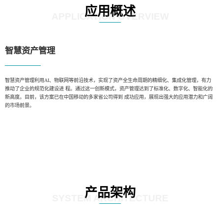
应用概述
APPLICATION OVERVIEW
智慧资产管理
智慧资产管理利用AI、物联网等前沿技术，实现了资产全生命周期的精细化、集成化管理，有力
推动了企业的规范化建设进 程。通过这一创新模式，资产管理达到了标准化、数字化、智能化的
新高度。目前，该方案已在中国移动的多家省公司得到 成功应用，展现出强大的应用潜力和广阔
的市场前景。
产品架构
SYSTEM ARCHITECTURE