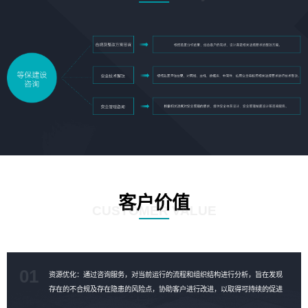
客户价值
CUSTOMER VALUE
01
资源优化：通过咨询服务，对当前运行的流程和组织结构进行分析，旨在发现
存在的不合规及存在隐患的风险点，协助客户进行改进，以取得可持续的促进
成果，对资源进行合理的优化。