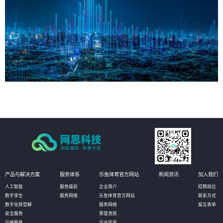
产品与解决方案
服务体系
乐鱼体育官方网站
新闻资讯
加入我们
人工智能
服务级别
企业简介
招聘岗位
数字孪生
服务网络
乐鱼体育官方网站
联系方式
数字化转型解
服务网络
留言表单
安全服务
荣誉资质
运维服务
企业风采