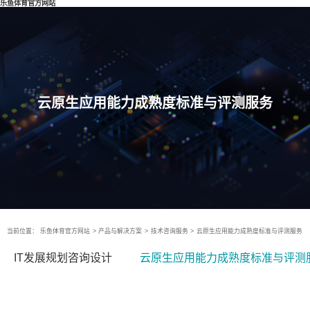
乐鱼体育官方网站
云原生应用能力成熟度标准与评测服务
当前位置：
乐鱼体育官方网站
>
产品与解决方案
>
技术咨询服务
>
云原生应用能力成熟度标准与评测服务
IT发展规划咨询设计
云原生应用能力成熟度标准与评测