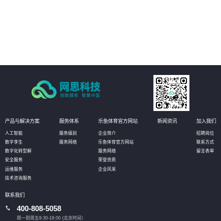
并从根本上解决问题，提升业务系统的可扩展性和效率。
04
客户可以更全面了解自身业务系统的优劣势和风险点，更好地制定合理的架构
设计和对策方案，在云原生程度上持续提升，提高业务系统的可靠性和稳定
性。
产品与解决方案
服务体系
乐鱼体育官方网站
新闻资讯
加入我们
人工智能
服务级别
企业简介
招聘岗位
数字孪生
服务网络
乐鱼体育官方网站
联系方式
数字化转型解
服务网络
留言表单
安全服务
荣誉资质
运维服务
企业风采
技术咨询服务
联系我们
400-808-5058
周一到周五9:30-18:00 (北京时间）