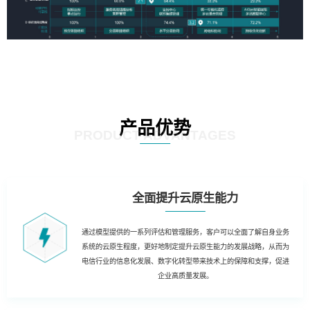
产品优势
PRODUCT ADVANTAGES
全面提升云原生能力
通过模型提供的一系列评估和管理服务，客户可以全面了解自身业务
系统的云原生程度，更好地制定提升云原生能力的发展战略，从而为
电信行业的信息化发展、数字化转型带来技术上的保障和支撑，促进
企业高质量发展。