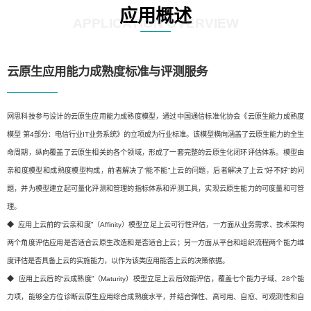
应用概述
APPLICATION OVERVIEW
云原生应用能力成熟度标准与评测服务
网思科技参与设计的云原生应用能力成熟度模型，通过中国通信标准化协会《云原生能力成熟度
模型 第4部分：电信行业IT业务系统》的立项成为行业标准。该模型横向涵盖了云原生能力的全生
命周期，纵向覆盖了云原生相关的各个领域，形成了一套完整的云原生化闭环评估体系。模型由
亲和度模型和成熟度模型构成，前者解决了“能不能”上云的问题，后者解决了上云“好不好”的问
题，并为模型建立起可量化评测和管理的指标体系和评测工具，实现云原生能力的可度量和可管
理。
◆ 应用上云前的“云亲和度”（Affinity）模型立足上云可行性评估，一方面从业务需求、技术架构
两个角度评估应用是否适合云原生改造和是否适合上云；另一方面从平台和组织流程两个能力维
度评估是否具备上云的实施能力，以作为该类应用能否上云的决策依据。
◆ 应用上云后的“云成熟度”（Maturity）模型立足上云后效能评估，覆盖七个能力子域、28个能
力项，能够全方位诊断云原生应用综合成熟度水平，并结合弹性、高可用、自愈、可观测性和自