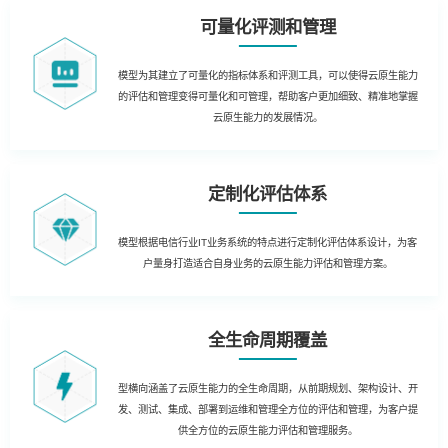
可量化评测和管理
模型为其建立了可量化的指标体系和评测工具，可以使得云原生能力
的评估和管理变得可量化和可管理，帮助客户更加细致、精准地掌握
云原生能力的发展情况。
定制化评估体系
模型根据电信行业IT业务系统的特点进行定制化评估体系设计，为客
户量身打造适合自身业务的云原生能力评估和管理方案。
全生命周期覆盖
型横向涵盖了云原生能力的全生命周期，从前期规划、架构设计、开
发、测试、集成、部署到运维和管理全方位的评估和管理，为客户提
供全方位的云原生能力评估和管理服务。