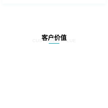
客户价值
CUSTOMER VALUE
01
客户可以更全面地进行业务创新和升级，利用云原生能力提升业务系统的智能
化、数据化和数字化，推动业务创新和升级，提高企业的竞争力和市场占有
率。
02
客户可更全面了解自身业务系统的运维成本和流量成本，从而制定合理的成本
管理策略和投入计划，降低云上运行成本，并实现成本的可持续管理。
03
客户可以更加精准地定位业务系统中的瓶颈问题，发现性能瓶颈和资源瓶颈，