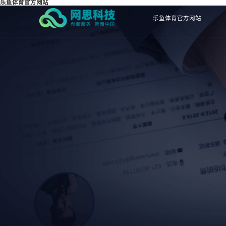
乐鱼体育官方网站
乐鱼体育官方网站