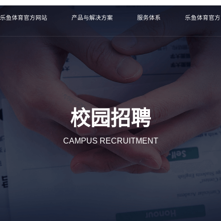
乐鱼体育官方网站
产品与解决方案
服务体系
乐鱼体育官方
校园招聘
CAMPUS RECRUITMENT