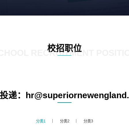
校招职位
CHOOL RECRUITMENT POSITI
递：hr@superiornewengland
分类1
分类2
分类3