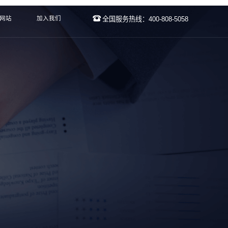
网站
加入我们
全国服务热线：400-808-5058