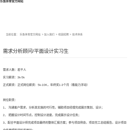
乐鱼体育官方网站
当前位置：
乐鱼体育官方网站
>
加入我们
>
校园招聘
>
技术体系
需求分析顾问/平面设计实习生
需求人数：若干人
实习薪资：3k-5k
正式薪资：正式岗位薪资：5k-10K，年终奖1-3个月（看能力浮动）
岗位职责：
1、 沟通客户需求，分析其实施的可行性，辅助项目经理完成展示策划、设计；
2、 把握设计时间节点，控制设计进度，完成展示设计任务；
3、配合平面设计师完成项目最终的整体汇报方案；参与项目例会，项目完工总结报告，设计项目