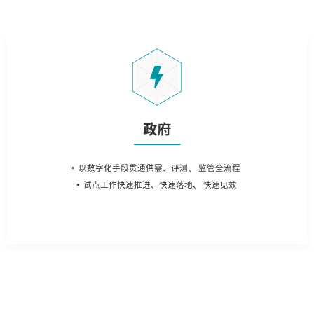
政府
•
以数字化手段贯通供需、评测、 监管全流程
•
试点工作快速推进、快速落地、
快速见效