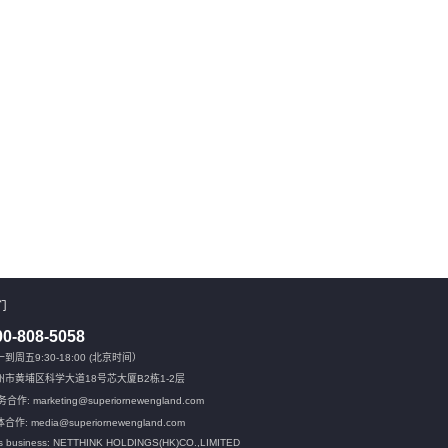
们
00-808-5058
到周五9:30-18:00 (北京时间）
州市黄埔区科学大道18号芯大厦B2栋1-2层
合作: marketing@superiornewengland.com
合作: media@superiornewengland.com
s business: NETTHINK HOLDINGS(HK)CO.,LIMITED