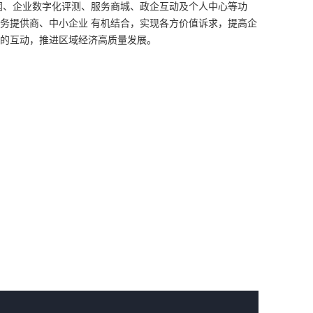
闻、企业数字化评测、服务商城、政企互动及个人中心等功
务提供商、中小企业 有机结合，实现各方价值诉求，提高企
的互动，推进区域经济高质量发展。