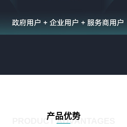
产品优势
PRODUCT ADVANTAGES