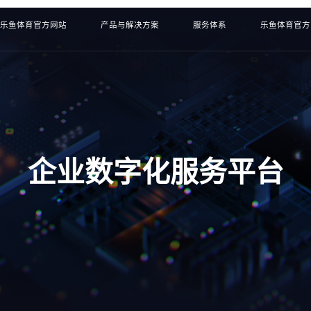
乐鱼体育官方网站
产品与解决方案
服务体系
乐鱼体育官方
企业数字化服务平台