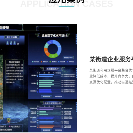
APPLICATION CASES
某街道企业服务
某街道利用企服平台整合优
业降低成本、提升竞争力，
资源优化配置，推动街道经