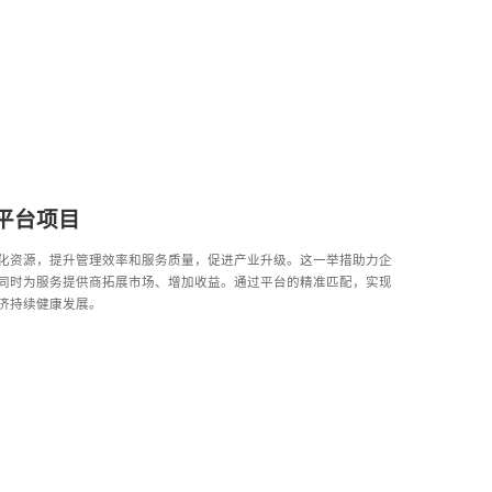
平台项目
化资源，提升管理效率和服务质量，促进产业升级。这一举措助力企
同时为服务提供商拓展市场、增加收益。通过平台的精准匹配，实现
济持续健康发展。