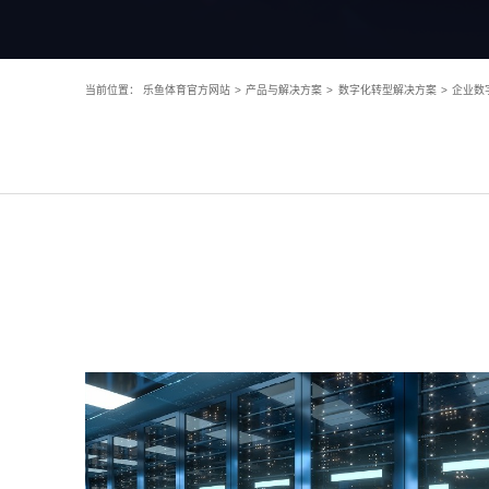
当前位置：
乐鱼体育官方网站
>
产品与解决方案
>
数字化转型解决方案
>
企业数