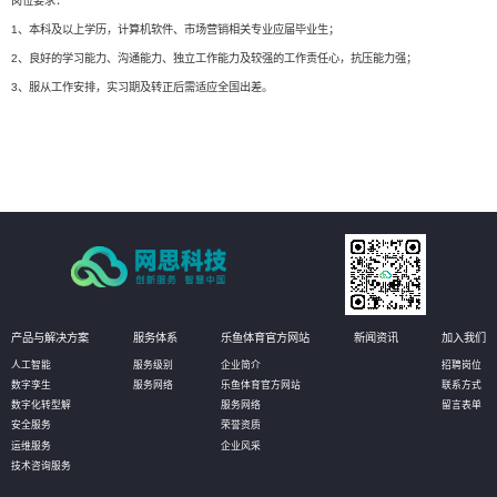
岗位要求：
1、本科及以上学历，计算机软件、市场营销相关专业应届毕业生；
2、良好的学习能力、沟通能力、独立工作能力及较强的工作责任心，抗压能力强；
3、服从工作安排，实习期及转正后需适应全国出差。
产品与解决方案
服务体系
乐鱼体育官方网站
新闻资讯
加入我们
人工智能
服务级别
企业简介
招聘岗位
数字孪生
服务网络
乐鱼体育官方网站
联系方式
数字化转型解
服务网络
留言表单
安全服务
荣誉资质
运维服务
企业风采
技术咨询服务