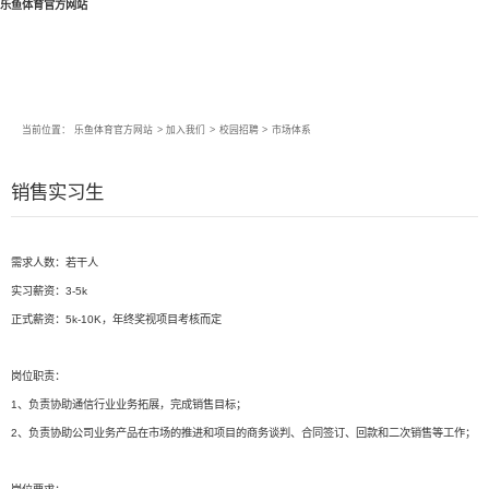
乐鱼体育官方网站
当前位置：
乐鱼体育官方网站
>
加入我们
>
校园招聘
>
市场体系
销售实习生
需求人数：若干人
实习薪资：3-5k
正式薪资：5k-10K，年终奖视项目考核而定
岗位职责：
1、负责协助通信行业业务拓展，完成销售目标；
2、负责协助公司业务产品在市场的推进和项目的商务谈判、合同签订、回款和二次销售等工作；