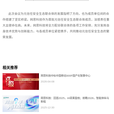
此次会议为元信任安全生态联合体的发展指明了方向，也为成员单位间的合
作搭建了坚实桥梁。网思科技作为首批元信任安全生态联合体成员，深感责任重
大且使命在肩。未来，网思科技将全力配合联合体的各项工作安排，充分发挥自
身技术优势与创新能力，与各成员单位紧密携手，共同推动元信任安全生态的繁
荣发展。
相关推荐
网思科技中标中国移动300P国产化智算中心
2026-04-08
网思科技：回首2025，AI硕果盈枝；前瞻2026，智能体纵马
新程
2025-12-30