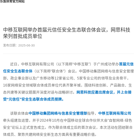
乐鱼体育官方网站
中移互联网举办首届元信任安全生态联合体会议，网思科技
荣列首批成员单位
发布日期：2025-06-30
近日，中移互联网有限公司（以下简称“中移互联”）于广州成功举办
首届元信
任安全生态联合体
（以下简称“联合体”）会议。中国移动集团网络与信息安全管理
部、政企事业部以及广东移动等12家省公司、5家专业公司的领导及业务骨干，
16家网络安全领域联合体成员单位代表齐聚羊城，围绕科技创新、产品融合、生
态共建等关键议题展开深度对话与战略研讨。
网思科技应邀出席会议，并上台接
受“元信任”安全生态联合体成员授牌。
该联合体由
中国移动集团网络与信息安全管理部
指导，
中移互联网有限公司
牵头组建及运营，并于2024年10月在中国移动全球合作伙伴大会“自智网络·绿色
安全”论坛上正式宣告成立。作为联合体成立后的首次会议，本次活动在团结联合
体成员、聚势共建网络安全新生态方面具有重要战略价值。