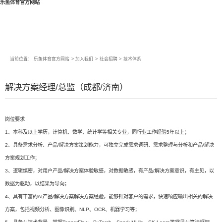
乐鱼体育官方网站
当前位置：
乐鱼体育官方网站
>
加入我们
>
社会招聘
>
技术体系
解决方案经理/总监（成都/济南）
岗位要求
1、本科及以上学历，计算机、数学、统计学等相关专业，同行业工作经验5年以上；
2、具备需求分析、产品/解决方案策划能力，可独立完成需求调研、需求整理与分析和产品/解决
方案规划工作；
3、逻辑缜密，对用户产品/解决方案体验敏感，对数据敏感，有产品/解决方案意识，有主见，以
数据为驱动，以结果为导向；
4、具有丰富的AI产品/解决方案解决方案经验，能够针对客户的需求，快速响应输出相关的解决
方案，包括视频分析、图像识别、NLP、OCR、机器学习等；